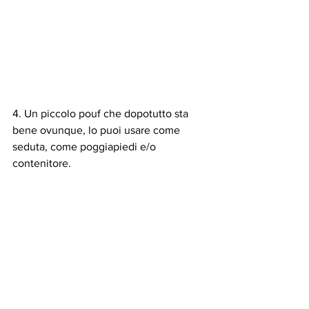
4. Un piccolo pouf che dopotutto sta 
bene ovunque, lo puoi usare come 
seduta, come poggiapiedi e/o 
contenitore.