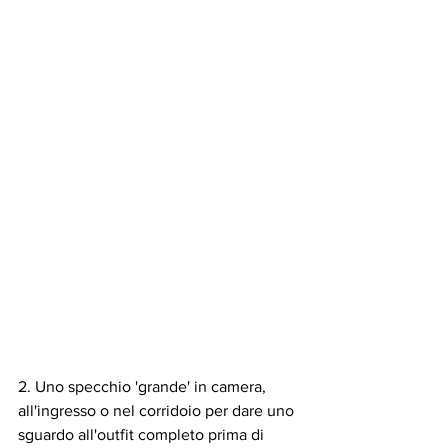
2. Uno specchio 'grande' in camera, 
all'ingresso o nel corridoio per dare uno 
sguardo all'outfit completo prima di 