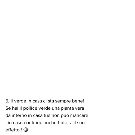
5. Il verde in casa ci sta sempre bene! 
Se hai il pollice verde una pianta vera 
da interno in casa tua non può mancare 
..in caso contrario anche finta fa il suo 
effetto ! 😉