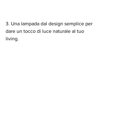
3. Una lampada dal design semplice per 
dare un tocco di luce naturale al tuo 
living.