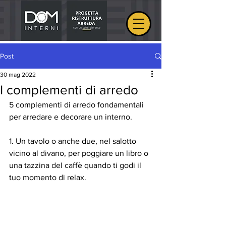
Post
30 mag 2022
I complementi di arredo
5 complementi di arredo fondamentali 
per arredare e decorare un interno.
1. Un tavolo o anche due, nel salotto 
vicino al divano, per poggiare un libro o 
una tazzina del caffè quando ti godi il 
tuo momento di relax.